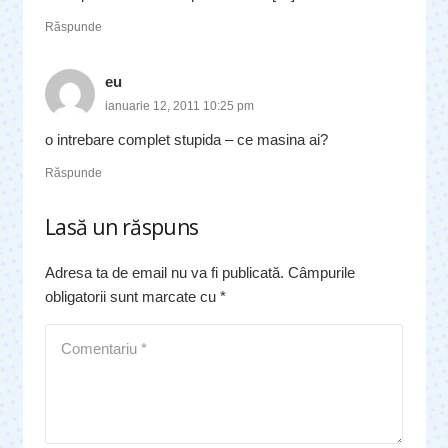
Răspunde
eu
ianuarie 12, 2011 10:25 pm
o intrebare complet stupida – ce masina ai?
Răspunde
Lasă un răspuns
Adresa ta de email nu va fi publicată.
Câmpurile
obligatorii sunt marcate cu
*