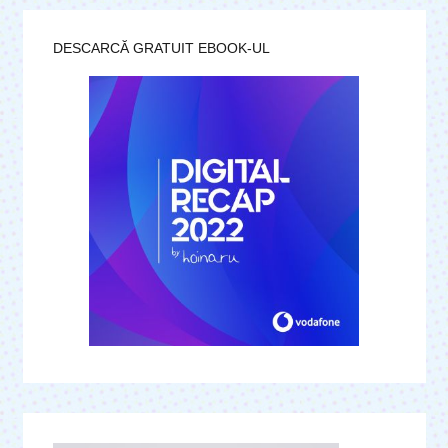
DESCARCĂ GRATUIT EBOOK-UL