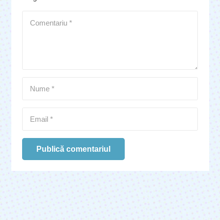
Publică comentariul