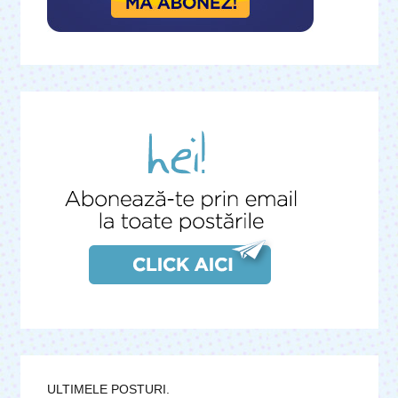
ULTIMELE POSTURI.