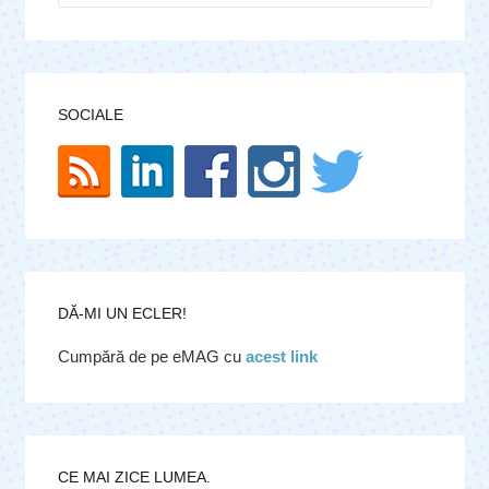
SOCIALE
DĂ-MI UN ECLER!
Cumpără de pe eMAG cu
acest link
CE MAI ZICE LUMEA.