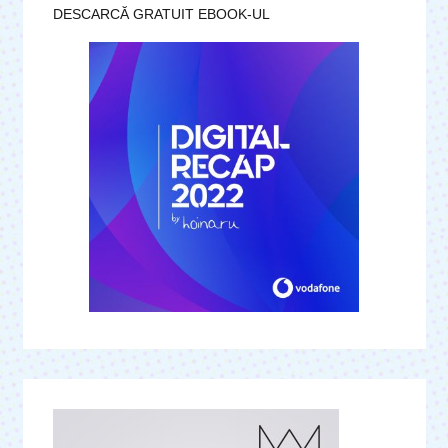
DESCARCĂ GRATUIT EBOOK-UL