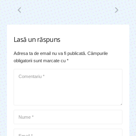
Lasă un răspuns
Adresa ta de email nu va fi publicată.
Câmpurile
obligatorii sunt marcate cu
*