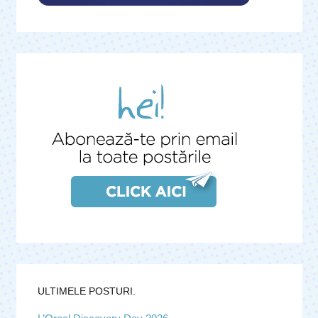
ULTIMELE POSTURI.