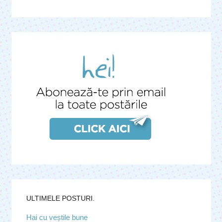
ULTIMELE POSTURI.
Hai cu veștile bune