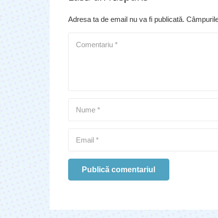
Adresa ta de email nu va fi publicată.
Câmpurile
Publică comentariul