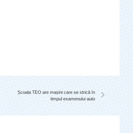
Școala TEO are mașini care se strică în
timpul examenului auto