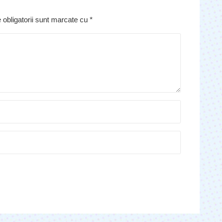
 obligatorii sunt marcate cu
*