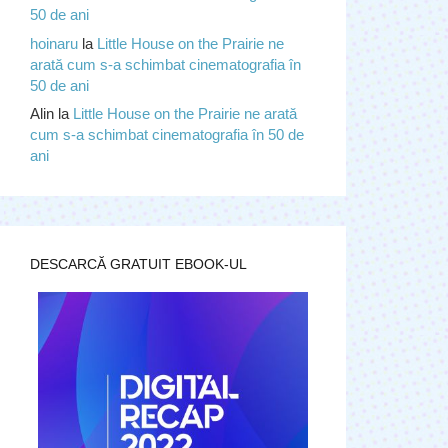
50 de ani
hoinaru
la
Little House on the Prairie ne
arată cum s-a schimbat cinematografia în
50 de ani
Alin
la
Little House on the Prairie ne arată
cum s-a schimbat cinematografia în 50 de
ani
DESCARCĂ GRATUIT EBOOK-UL