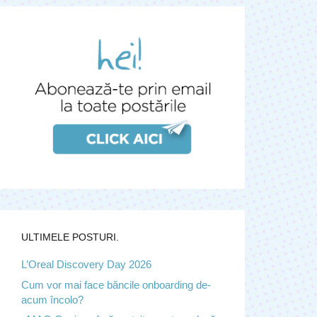
ULTIMELE POSTURI.
L’Oreal Discovery Day 2026
Cum vor mai face băncile onboarding de-
acum încolo?