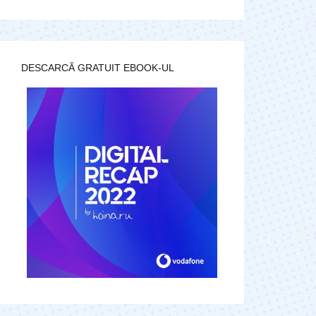
DESCARCĂ GRATUIT EBOOK-UL