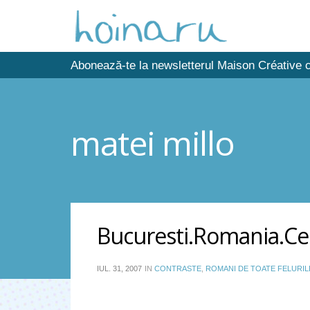
Abonează-te la newsletterul Maison Créative c
matei millo
Bucuresti.Romania.Ce
IUL. 31, 2007
IN
CONTRASTE
,
ROMANI DE TOATE FELURIL