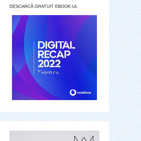
DESCARCĂ GRATUIT EBOOK-UL