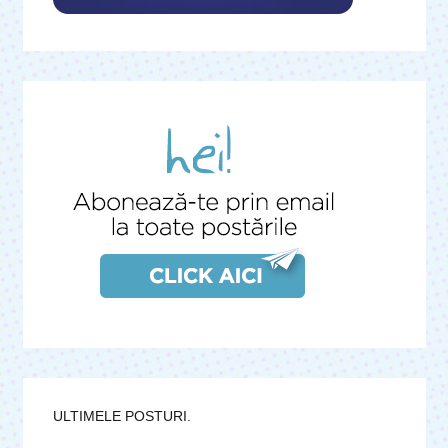
ULTIMELE POSTURI.