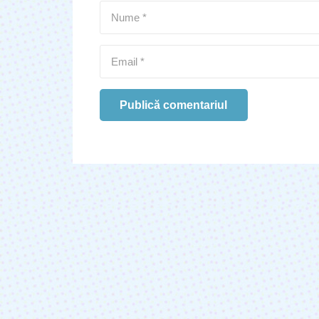
Publică comentariul