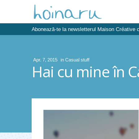
Abonează-te la newsletterul Maison Créative c
Apr. 7, 2015
in
Casual stuff
Hai cu mine în 