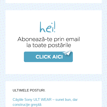
ULTIMELE POSTURI.
Căştile Sony ULT WEAR – sunet bun, dar
construcţie greşită