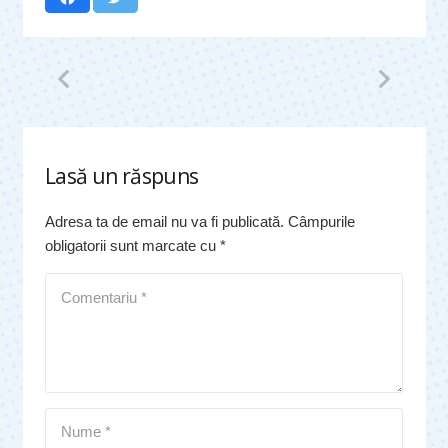
Lasă un răspuns
Adresa ta de email nu va fi publicată.
Câmpurile
obligatorii sunt marcate cu
*