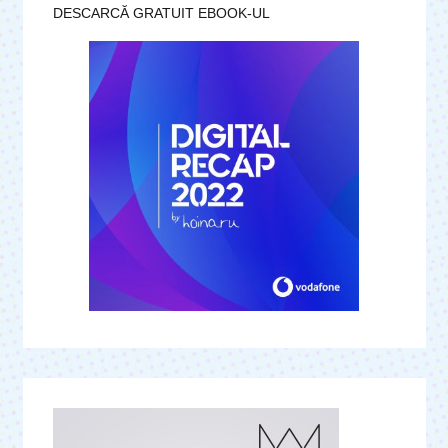
DESCARCĂ GRATUIT EBOOK-UL