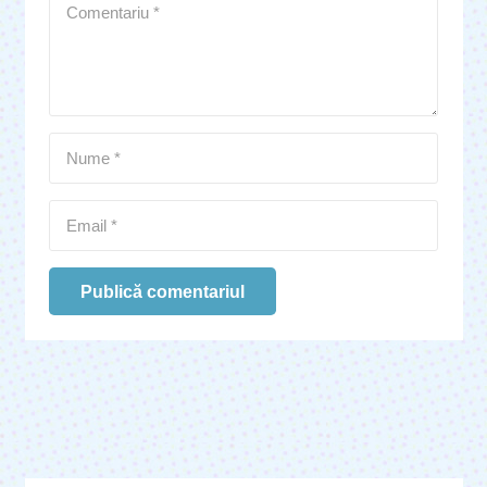
Publică comentariul