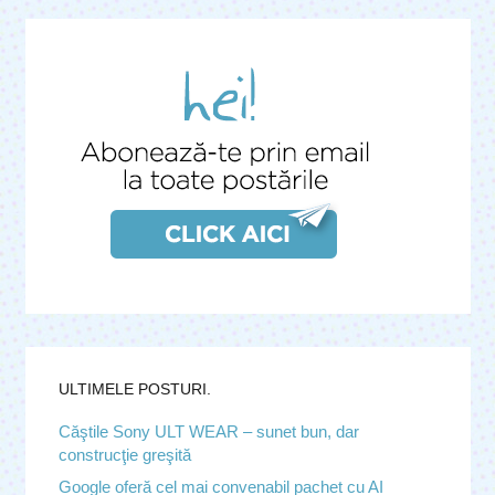
ULTIMELE POSTURI.
Căştile Sony ULT WEAR – sunet bun, dar
construcţie greşită
Google oferă cel mai convenabil pachet cu AI