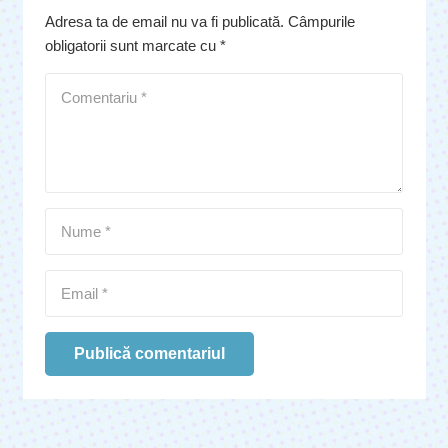
Adresa ta de email nu va fi publicată.
Câmpurile
obligatorii sunt marcate cu
*
Publică comentariul