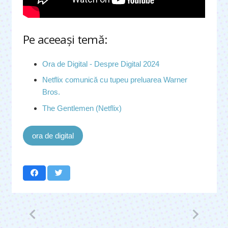
Pe aceeaşi temă:
Ora de Digital - Despre Digital 2024
Netflix comunică cu tupeu preluarea Warner
Bros.
The Gentlemen (Netflix)
ora de digital