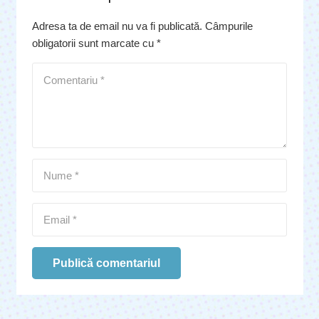
Adresa ta de email nu va fi publicată.
Câmpurile
obligatorii sunt marcate cu
*
Publică comentariul