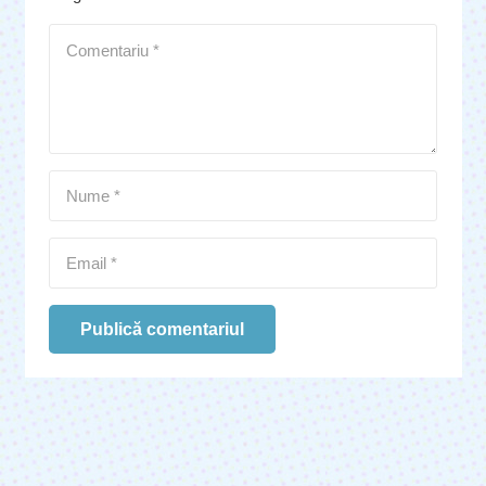
Publică comentariul