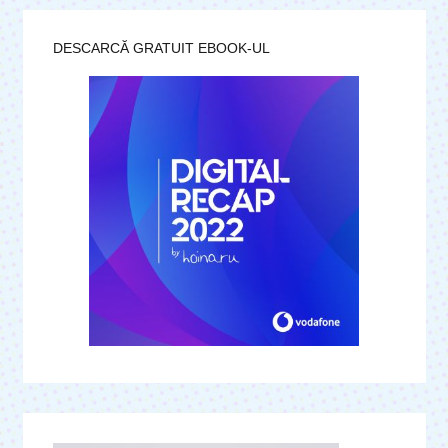
DESCARCĂ GRATUIT EBOOK-UL