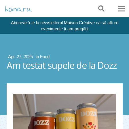
Abonează-te la newsletterul Maison Créative ca să afli ce
evenimente ți-am pregătit
Apr. 27, 2025
in
Food
Am testat supele de la Dozz