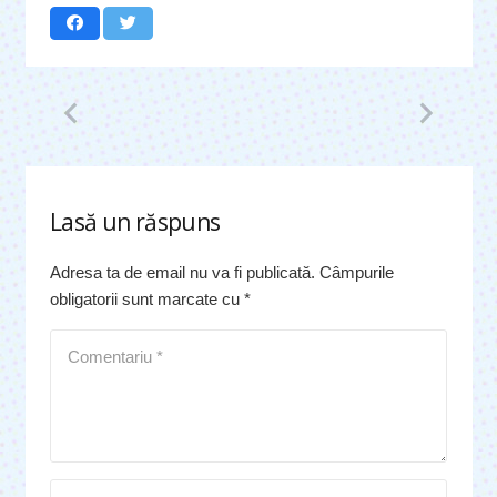
Lasă un răspuns
Adresa ta de email nu va fi publicată.
Câmpurile
obligatorii sunt marcate cu
*