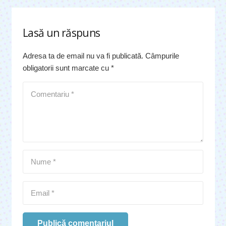
Lasă un răspuns
Adresa ta de email nu va fi publicată.
Câmpurile
obligatorii sunt marcate cu
*
Publică comentariul