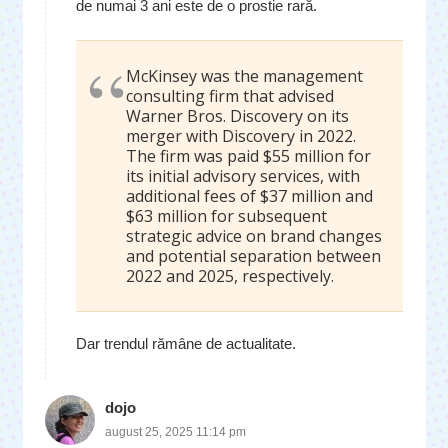
de numai 3 ani este de o prostie rară.
McKinsey was the management
consulting firm that advised
Warner Bros. Discovery on its
merger with Discovery in 2022.
The firm was paid $55 million for
its initial advisory services, with
additional fees of $37 million and
$63 million for subsequent
strategic advice on brand changes
and potential separation between
2022 and 2025, respectively.
Dar trendul rămâne de actualitate.
dojo
august 25, 2025 11:14 pm