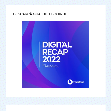
DESCARCĂ GRATUIT EBOOK-UL