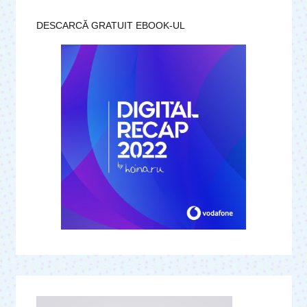
DESCARCĂ GRATUIT EBOOK-UL