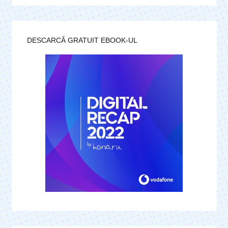
DESCARCĂ GRATUIT EBOOK-UL