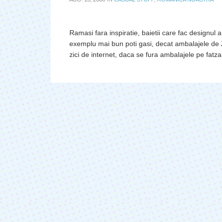
Ramasi fara inspiratie, baietii care fac designul 
exemplu mai bun poti gasi, decat ambalajele de 
zici de internet, daca se fura ambalajele pe fatz