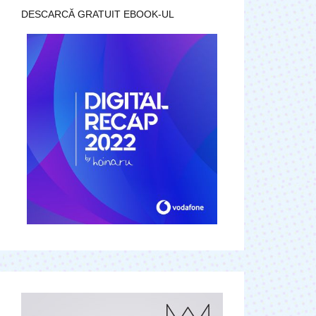
DESCARCĂ GRATUIT EBOOK-UL