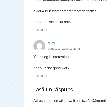
a doua zi in ziar: cersetor mort de foame..
macar nu shi a luat bataie..
Răspunde
Alex
august 16, 2008 11:26 am
Your blog is interesting!
Keep up the good work!
Răspunde
Lasă un răspuns
Adresa ta de email nu va fi publicată.
Câmpurile