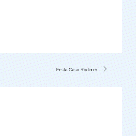
Fosta Casa Radio.ro