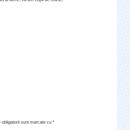
 obligatorii sunt marcate cu
*