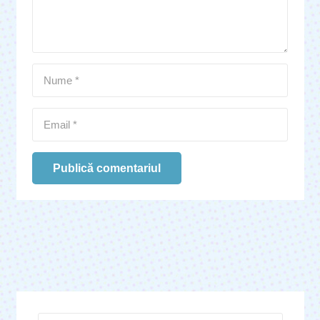
Publică comentariul