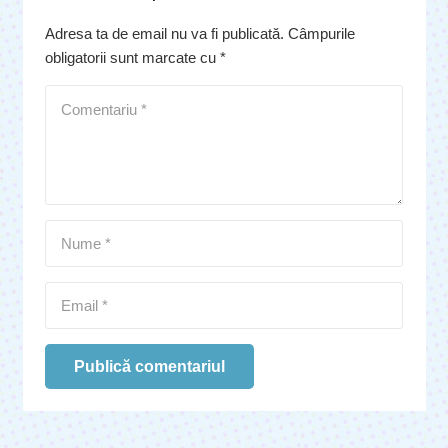
Adresa ta de email nu va fi publicată.
Câmpurile
obligatorii sunt marcate cu
*
Publică comentariul