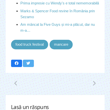
Prima impresie cu Wendy's e total nememorabilă
Marks & Spencer Food revine în România prin
Sezamo
Am mâncat la Five Guys și mi-a plăcut, dar nu
m-a…
food truck festival
mancare
Lasă un răspuns