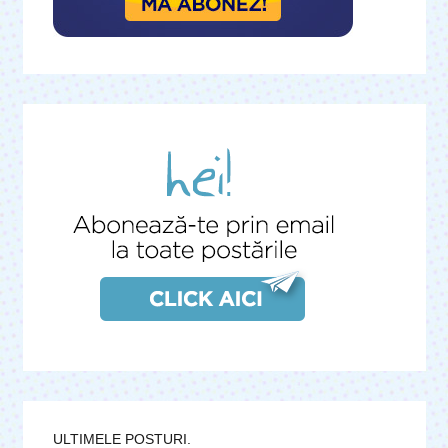
ULTIMELE POSTURI.