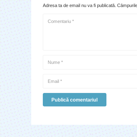
Adresa ta de email nu va fi publicată.
Câmpurile
Publică comentariul