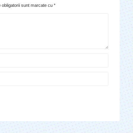
 obligatorii sunt marcate cu
*