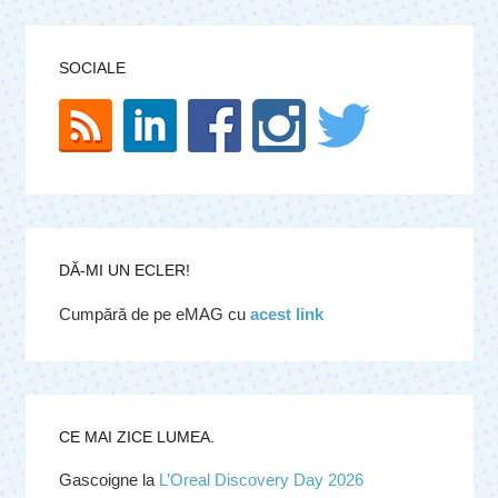
SOCIALE
DĂ-MI UN ECLER!
Cumpără de pe eMAG cu
acest link
CE MAI ZICE LUMEA.
Gascoigne
la
L’Oreal Discovery Day 2026