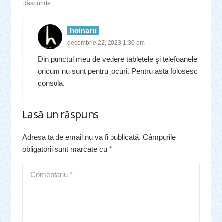
Răspunde
hoinaru
decembrie 22, 2023 1:30 pm
Din punctul meu de vedere tabletele şi telefoanele
oricum nu sunt pentru jocuri. Pentru asta folosesc
consola.
Lasă un răspuns
Adresa ta de email nu va fi publicată.
Câmpurile
obligatorii sunt marcate cu
*