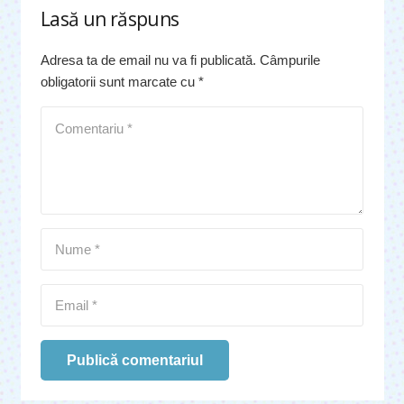
Lasă un răspuns
Adresa ta de email nu va fi publicată.
Câmpurile
obligatorii sunt marcate cu
*
Publică comentariul