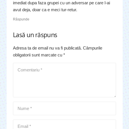
imediat dupa faza grupei cu un adversar pe care l-ai
avut deja, doar ca e meci tur-retur.
Răspunde
Lasă un răspuns
Adresa ta de email nu va fi publicată.
Câmpurile
obligatorii sunt marcate cu
*