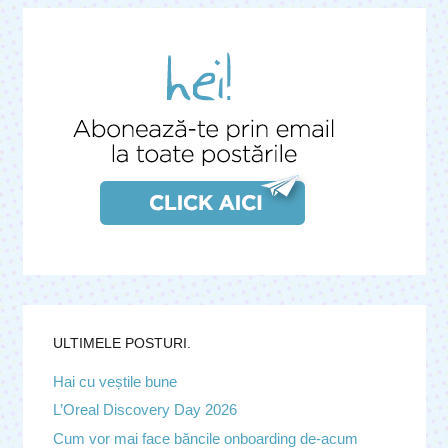
ULTIMELE POSTURI.
Hai cu veștile bune
L’Oreal Discovery Day 2026
Cum vor mai face băncile onboarding de-acum