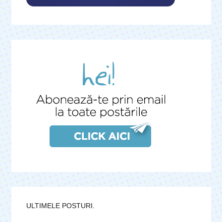
ULTIMELE POSTURI.