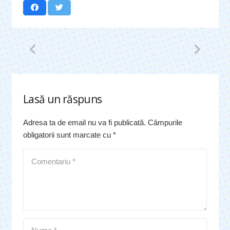
Lasă un răspuns
Adresa ta de email nu va fi publicată.
Câmpurile
obligatorii sunt marcate cu
*