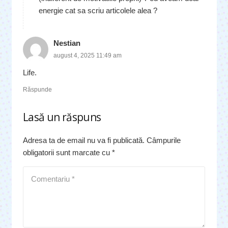
energie cat sa scriu articolele alea ?
Nestian
august 4, 2025 11:49 am
Life.
Răspunde
Lasă un răspuns
Adresa ta de email nu va fi publicată.
Câmpurile
obligatorii sunt marcate cu
*