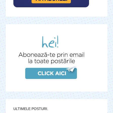
ULTIMELE POSTURI.