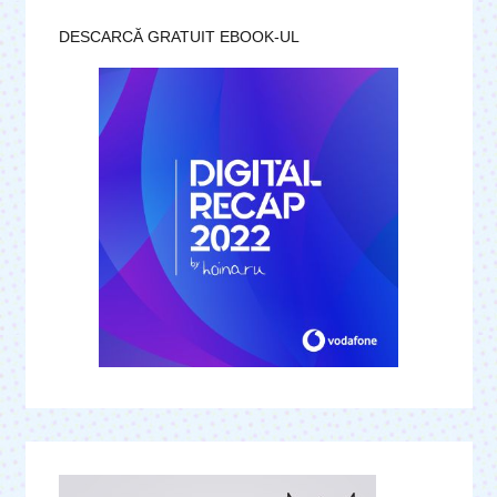
DESCARCĂ GRATUIT EBOOK-UL