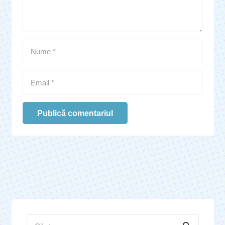
Publică comentariul
Caută