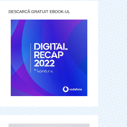
DESCARCĂ GRATUIT EBOOK-UL