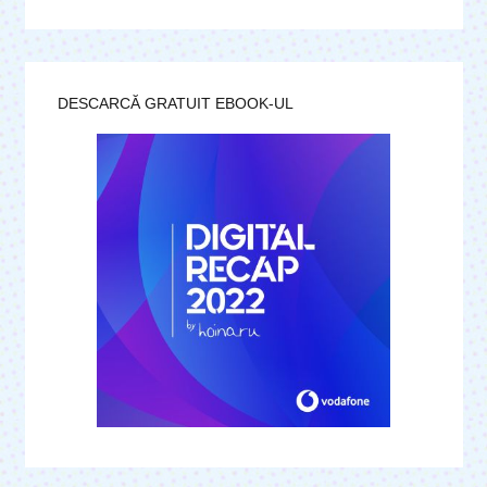
DESCARCĂ GRATUIT EBOOK-UL