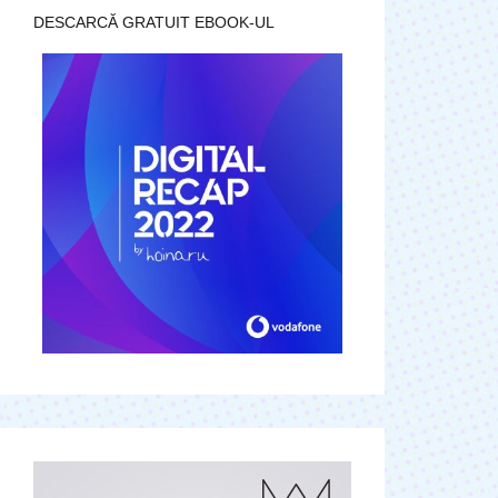
DESCARCĂ GRATUIT EBOOK-UL