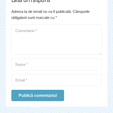
Lasă un răspuns
Adresa ta de email nu va fi publicată.
Câmpurile
obligatorii sunt marcate cu
*
Publică comentariul