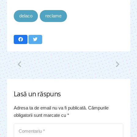
delaco
reclame
Lasă un răspuns
Adresa ta de email nu va fi publicată.
Câmpurile
obligatorii sunt marcate cu
*