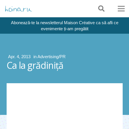
Abonează-te la newsletterul Maison Créative ca să afli ce
evenimente ți-am pregătit
Apr. 4, 2013
in
Advertising/PR
Ca la grădiniţă