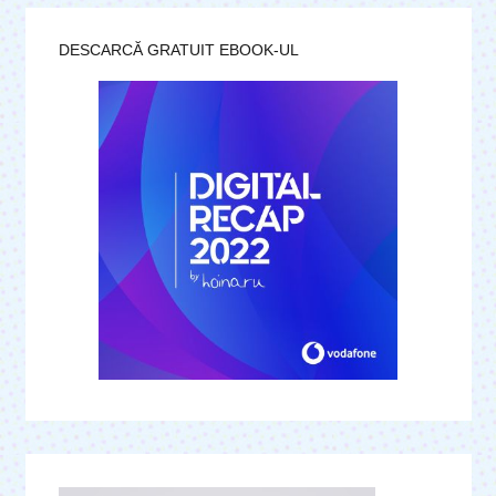
DESCARCĂ GRATUIT EBOOK-UL