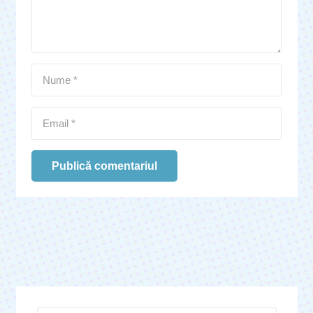
Publică comentariul