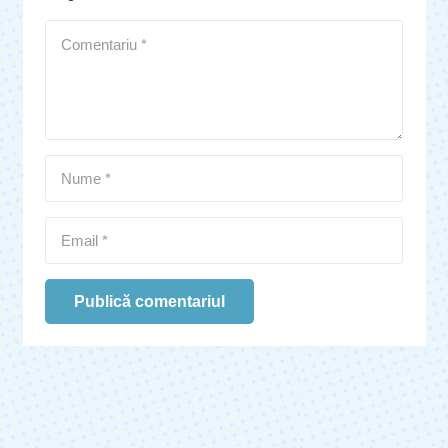
Publică comentariul