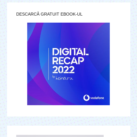
DESCARCĂ GRATUIT EBOOK-UL