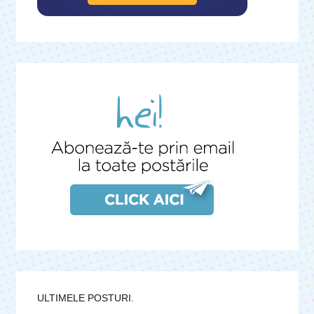
ULTIMELE POSTURI.