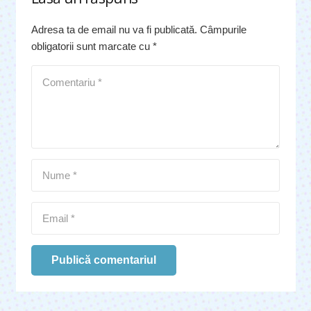
Adresa ta de email nu va fi publicată.
Câmpurile
obligatorii sunt marcate cu
*
Publică comentariul