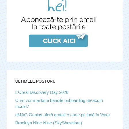
ULTIMELE POSTURI.
L’Oreal Discovery Day 2026
Cum vor mai face băncile onboarding de-acum
încolo?
eMAG Genius oferă gratuit o carte pe lună în Voxa
Brooklyn Nine-Nine (SkyShowtime)