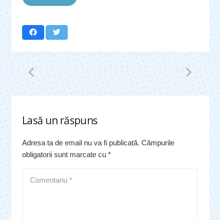
Lasă un răspuns
Adresa ta de email nu va fi publicată.
Câmpurile
obligatorii sunt marcate cu
*