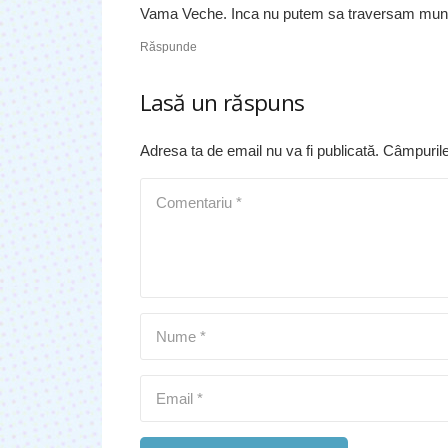
Vama Veche. Inca nu putem sa traversam muntii 
Răspunde
Lasă un răspuns
Adresa ta de email nu va fi publicată.
Câmpurile