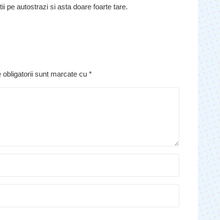
pe autostrazi si asta doare foarte tare.
 obligatorii sunt marcate cu
*