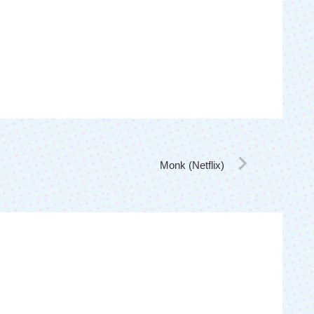
Monk (Netflix)