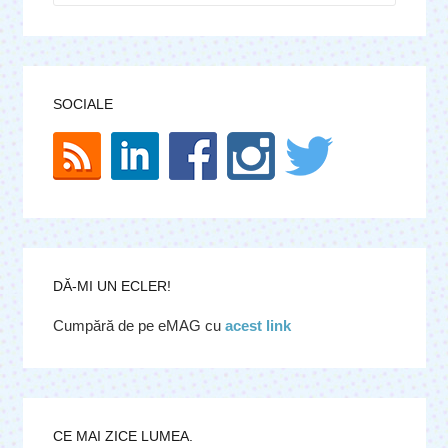
SOCIALE
DĂ-MI UN ECLER!
Cumpără de pe eMAG cu
acest link
CE MAI ZICE LUMEA.