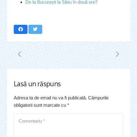
De la București la Sibiu în două ore?
Lasă un răspuns
Adresa ta de email nu va fi publicată.
Câmpurile
obligatorii sunt marcate cu
*