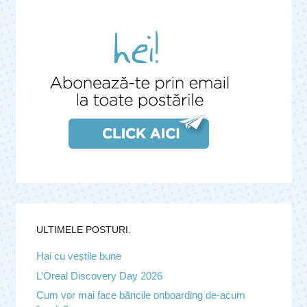
ULTIMELE POSTURI.
Hai cu veștile bune
L’Oreal Discovery Day 2026
Cum vor mai face băncile onboarding de-acum