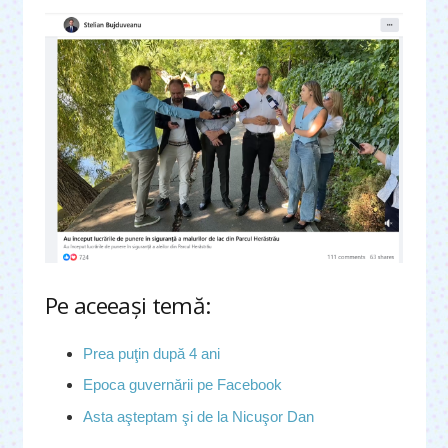
Pe aceeaşi temă:
Prea puţin după 4 ani
Epoca guvernării pe Facebook
Asta aşteptam şi de la Nicuşor Dan