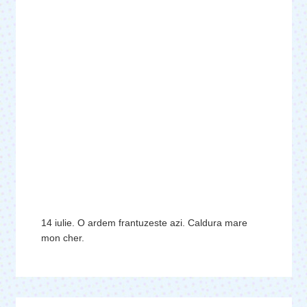
14 iulie. O ardem frantuzeste azi. Caldura mare
mon cher.