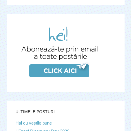
ULTIMELE POSTURI.
Hai cu veștile bune